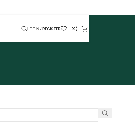
LOGIN / REGISTER